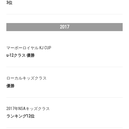
3位
2017
マーボーロイヤル KJ CUP
u-12クラス 優勝
ローカルキッズクラス
優勝
2017年NSAキッズクラス
ランキング12位