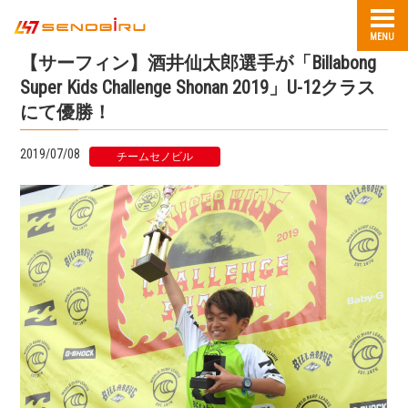
MENU
【サーフィン】酒井仙太郎選手が「Billabong
Super Kids Challenge Shonan 2019」U-12クラス
にて優勝！
2019/07/08
チームセノビル