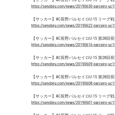
https://senobiru.com/news/20190630-parceiro-uc1
【サッカー】AC長野パルセイロU-15 リーグ戦
https://senobiru.com/news/20190622-parceiro-uc1
【サッカー】AC長野パルセイロU-15 第28回
https://senobiru.com/news/20190616-parceiro-uc1
【サッカー】AC長野パルセイロU-15 第28回
https://senobiru.com/news/20190609-parceiro-uc1
【サッカー】AC長野パルセイロU-15 第28回
https://senobiru.com/news/20190608-parceiro-uc1
【サッカー】AC長野パルセイロU-15 リーグ戦
https://senobiru.com/news/20190601-parceiro-uc1