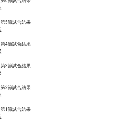
 第6節試合結果
5
 第5節試合結果
5
 第4節試合結果
5
 第3節試合結果
5
 第2節試合結果
5
 第1節試合結果
5