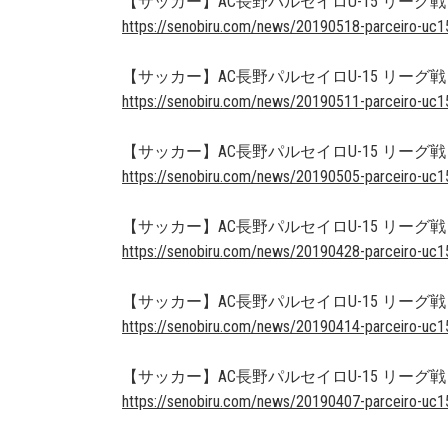
【サッカー】AC長野パルセイロU-15 リーグ戦
https://senobiru.com/news/20190518-parceiro-uc1
【サッカー】AC長野パルセイロU-15 リーグ戦
https://senobiru.com/news/20190511-parceiro-uc1
【サッカー】AC長野パルセイロU-15 リーグ戦
https://senobiru.com/news/20190505-parceiro-uc1
【サッカー】AC長野パルセイロU-15 リーグ戦
https://senobiru.com/news/20190428-parceiro-uc1
【サッカー】AC長野パルセイロU-15 リーグ戦
https://senobiru.com/news/20190414-parceiro-uc1
【サッカー】AC長野パルセイロU-15 リーグ戦
https://senobiru.com/news/20190407-parceiro-uc1