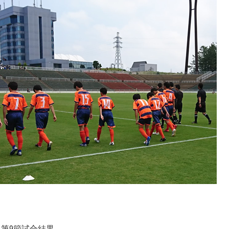
 第9節試合結果