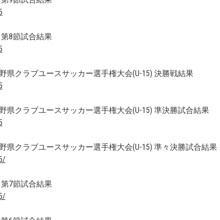
5
 第8節試合結果
5
長野県クラブユースサッカー選手権大会(U-15) 決勝戦結果
5
長野県クラブユースサッカー選手権大会(U-15) 準決勝試合結果
5
長野県クラブユースサッカー選手権大会(U-15) 準々決勝試合結果
5/
 第7節試合結果
5/