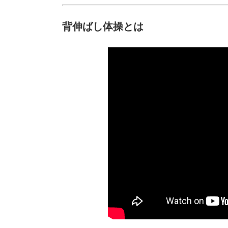
背伸ばし体操とは