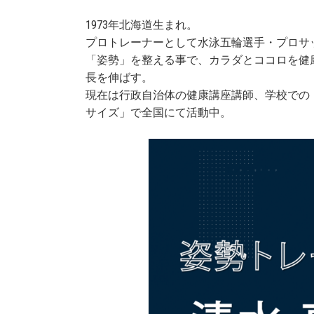
1973年北海道生まれ。
プロトレーナーとして水泳五輪選手・プロサ
「姿勢」を整える事で、カラダとココロを健康
長を伸ばす。
現在は行政自治体の健康講座講師、学校での
サイズ」で全国にて活動中。