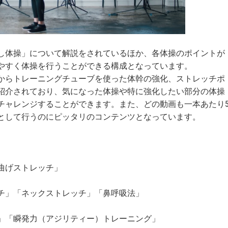
し体操」について解説をされているほか、各体操のポイントが
やすく体操を行うことができる構成となっています。
からトレーニングチューブを使った体幹の強化、ストレッチポ
紹介されており、気になった体操や特に強化したい部分の体操
チャレンジすることができます。また、どの動画も一本あたり
として行うのにピッタリのコンテンツとなっています。
曲げストレッチ」
チ」「ネックストレッチ」「鼻呼吸法」
」「瞬発力（アジリティー）トレーニング」