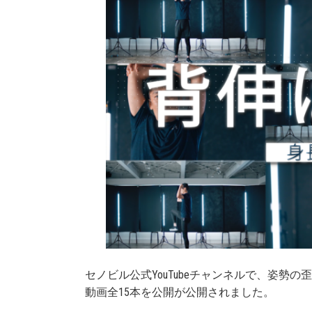
セノビル公式YouTubeチャンネルで、姿
動画全15本を公開が公開されました。