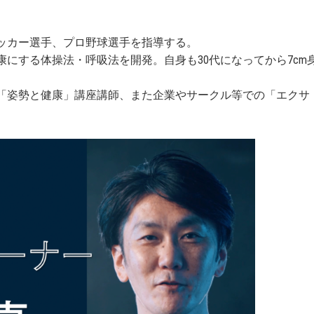
ッカー選手、プロ野球選手を指導する。
にする体操法・呼吸法を開発。自身も30代になってから7cm
「姿勢と健康」講座講師、また企業やサークル等での「エクサ