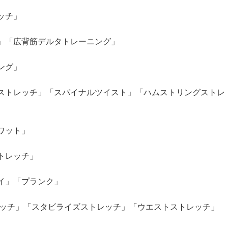
ッチ」
」「広背筋デルタトレーニング」
ング」
ストレッチ」「スパイナルツイスト」「ハムストリングストレ
ワット」
トレッチ」
イ」「プランク」
レッチ」「スタビライズストレッチ」「ウエストストレッチ」