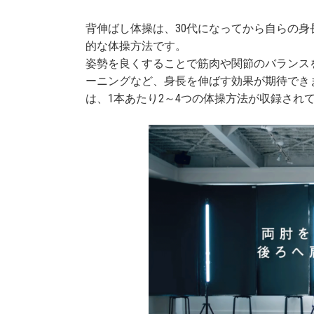
背伸ばし体操は、30代になってから自らの身
的な体操方法です。
姿勢を良くすることで筋肉や関節のバランス
ーニングなど、身長を伸ばす効果が期待でき
は、1本あたり2～4つの体操方法が収録され