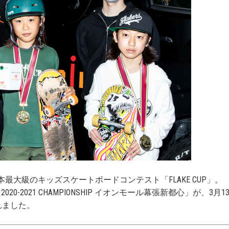
本最大級のキッズスケートボードコンテスト「FLAKE CUP」。
P 2020-2021 CHAMPIONSHIP イオンモール幕張新都心」が、3月1
れました。