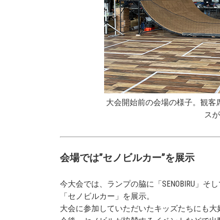
大会開始前の会場の様子。観客
スが
会場では”セノビルカー”を展示
今大会では、ランプの脇に「SENOBIRU」そして
「セノビルカー」を展示。
大会に参加していただいたキッズたちにも大