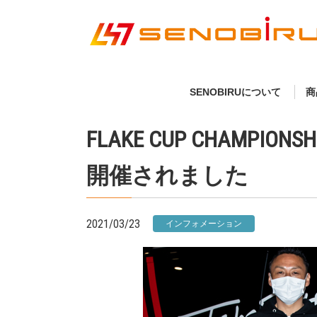
SENOBIRUについて
商
FLAKE CUP CHAMP
開催されました
2021/03/23
インフォメーション