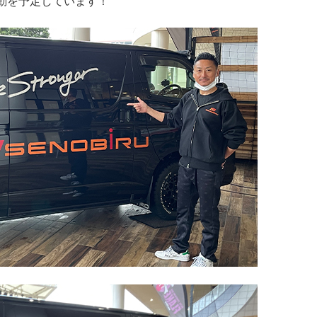
動を予定しています！