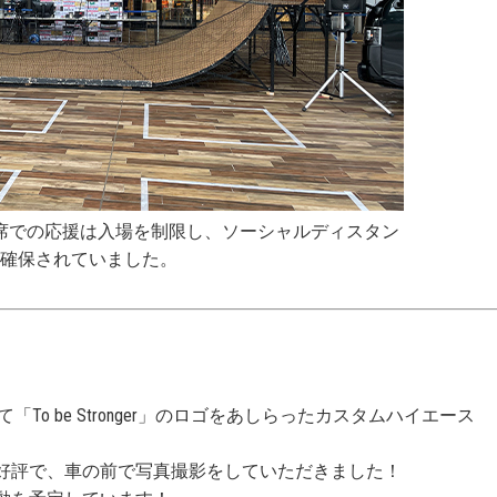
席での応援は入場を制限し、ソーシャルディスタン
確保されていました。
「To be Stronger」のロゴをあしらったカスタムハイエース
好評で、車の前で写真撮影をしていただきました！