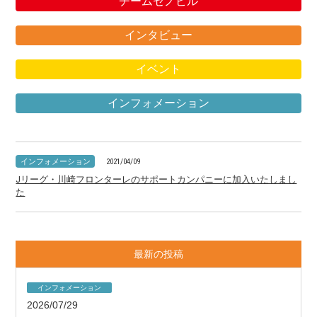
チームセノビル
インタビュー
イベント
インフォメーション
インフォメーション
2021/04/09
Jリーグ・川崎フロンターレのサポートカンパニーに加入いたしまし
た
最新の投稿
インフォメーション
2026/07/29