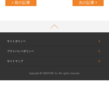
< 前の記事
次の記事 >
PAGETOP
サイトポリシー
プライバシーポリシー
サイトマップ
Copyright © EMETORE Co. All rights reserved.