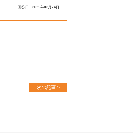
回答日 2025年02月24日
次の記事 >