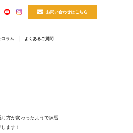
お問い合わせはこちら
士コラム
よくあるご質問
の感じ方が変わったようで練習
がします！