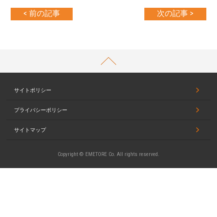
< 前の記事
次の記事 >
PAGETOP
サイトポリシー
プライバシーポリシー
サイトマップ
Copyright © EMETORE Co. All rights reserved.