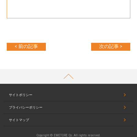
< 前の記事
次の記事 >
PAGETOP
サイトポリシー
プライバシーポリシー
サイトマップ
Copyright © EMETORE Co. All rights reserved.