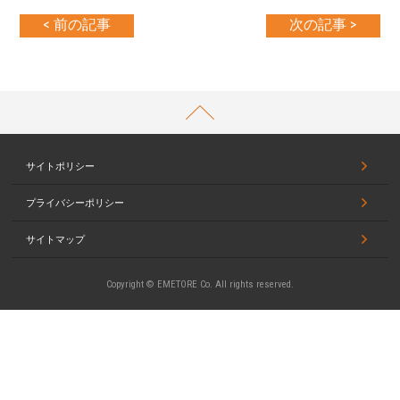
< 前の記事
次の記事 >
PAGETOP
サイトポリシー
プライバシーポリシー
サイトマップ
Copyright © EMETORE Co. All rights reserved.