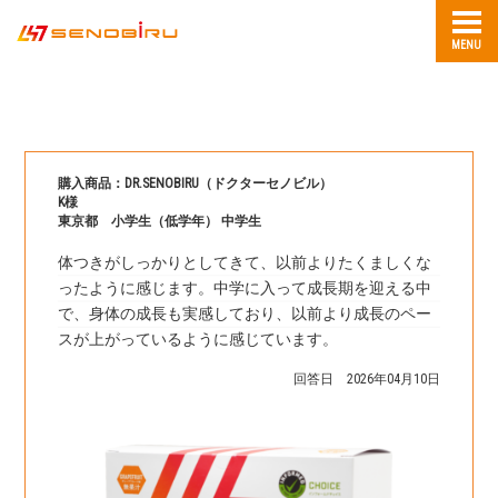
MENU
購入商品：DR.SENOBIRU（ドクターセノビル）
K様
東京都 小学生（低学年） 中学生
体つきがしっかりとしてきて、以前よりたくましくな
ったように感じます。中学に入って成長期を迎える中
で、身体の成長も実感しており、以前より成長のペー
スが上がっているように感じています。
回答日 2026年04月10日