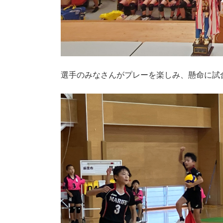
選手のみなさんがプレーを楽しみ、懸命に試