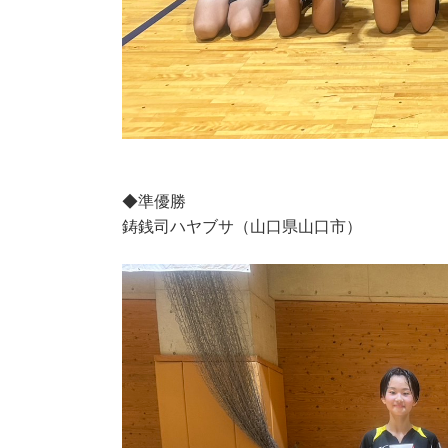
◆準優勝
鋳銭司ハヤブサ（山口県山口市）