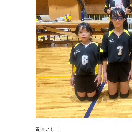
副賞として、