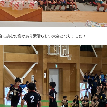
合に挑むお姿があり素晴らしい大会となりました！