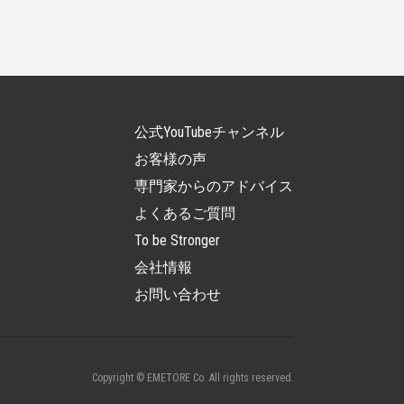
公式YouTubeチャンネル
お客様の声
専門家からのアドバイス
よくあるご質問
To be Stronger
会社情報
お問い合わせ
Copyright © EMETORE Co. All rights reserved.