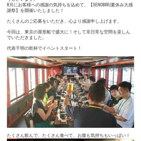
8月にお客様への感謝の気持ちを込めて、
【SENOBIRU夏休み大感
謝祭】を開催いたしました！
たくさんのご応募をいただき、心より感謝申し上げます。
今回は、東京の屋形船で盛大に！そして非日常な空間を楽しん
でいただきました。
代表千明の乾杯でイベントスタート！
たくさん飲んで、たくさん食べて、お腹も気持ちもいっぱい！