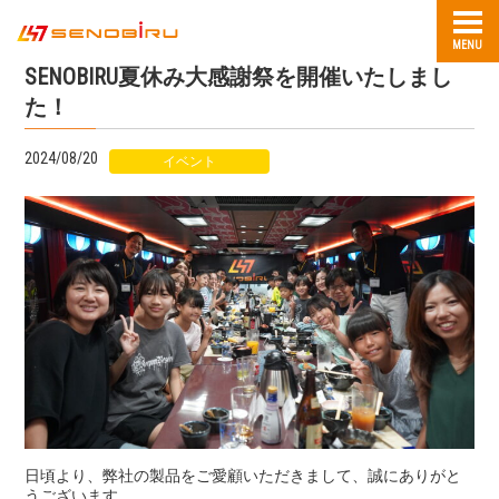
MENU
SENOBIRU夏休み大感謝祭を開催いたしまし
た！
2024/08/20
イベント
日頃より、弊社の製品をご愛顧いただきまして、誠にありがと
うございます。