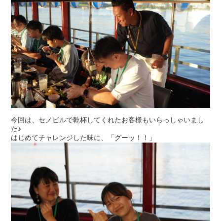
今回は、セノビルで乾杯してくれたお客様もいらっしゃいまし
た♪
はじめてチャレンジした味に、「グーッ！！」