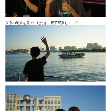
東京の絶景を見ていただき、親子写真も・・♡