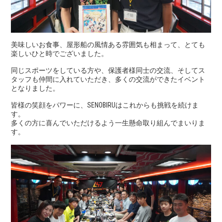
美味しいお食事、屋形船の風情ある雰囲気も相まって、とても
楽しいひと時でございました。
同じスポーツをしている方や、保護者様同士の交流、そしてス
タッフも仲間に入れていただき、多くの交流ができたイベント
となりました。
皆様の笑顔をパワーに、SENOBIRUはこれからも挑戦を続けま
す。
多くの方に喜んでいただけるよう一生懸命取り組んでまいりま
す。