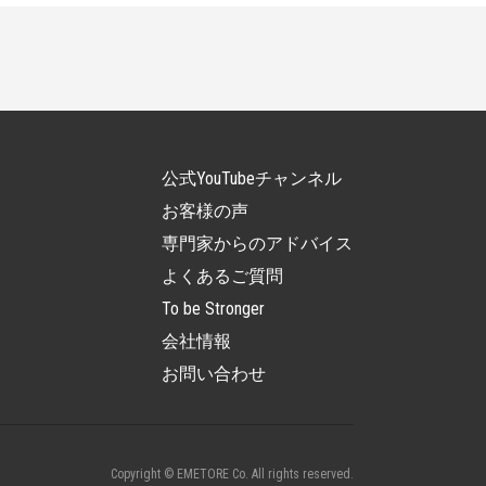
公式YouTubeチャンネル
お客様の声
専門家からのアドバイス
よくあるご質問
To be Stronger
会社情報
お問い合わせ
Copyright © EMETORE Co. All rights reserved.