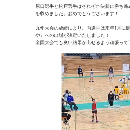
原口選手と松戸選手はそれぞれ決勝に勝ち進
を収めました。おめでとうございます！
九州大会の成績により、両選手は来年1月に開
や』への出場が決定いたしました！
全国大会でも良い結果が出せるよう頑張って