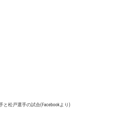
松戸選手の試合(Facebookより)