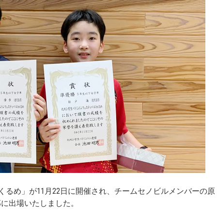
n くるめ」が11月22日に開催され、チームセノビルメンバーの原
部に出場いたしました。