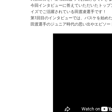
今回インタビューに答えていただいたトップ
イズでご活躍されている田渡凌選手です！
第1回目のインタビューでは、バスケを始め
田渡選手のジュニア時代の思い出やエピソー