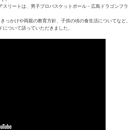
アスリートは、男子プロバスケットボール・広島ドラゴンフラ
たきっかけや両親の教育方針、子供の頃の食生活についてなど
ドについて語っていただきました。