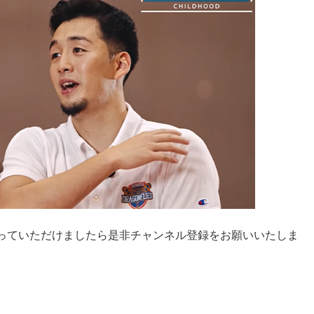
っていただけましたら是非チャンネル登録をお願いいたしま