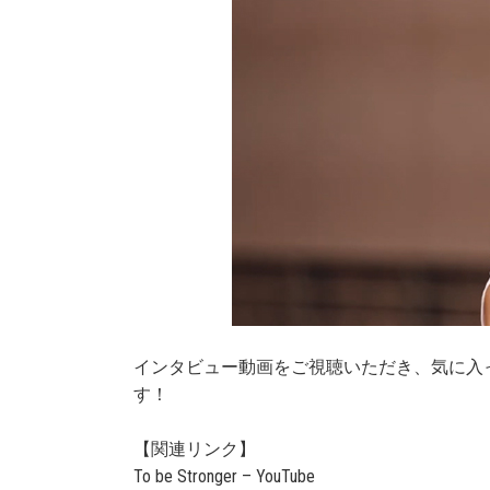
インタビュー動画をご視聴いただき、気に入
す！
【関連リンク】
To be Stronger – YouTube