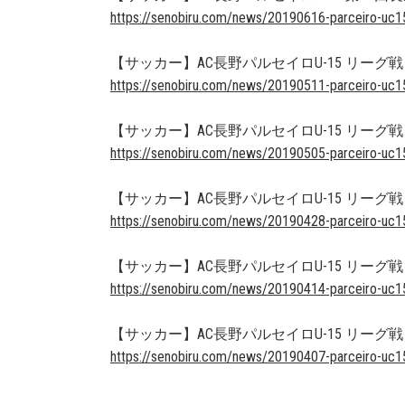
https://senobiru.com/news/20190616-parceiro-uc1
【サッカー】AC長野パルセイロU-15 リーグ戦
https://senobiru.com/news/20190511-parceiro-uc1
【サッカー】AC長野パルセイロU-15 リーグ戦
https://senobiru.com/news/20190505-parceiro-uc1
【サッカー】AC長野パルセイロU-15 リーグ戦
https://senobiru.com/news/20190428-parceiro-uc1
【サッカー】AC長野パルセイロU-15 リーグ戦
https://senobiru.com/news/20190414-parceiro-uc1
【サッカー】AC長野パルセイロU-15 リーグ戦
https://senobiru.com/news/20190407-parceiro-uc1