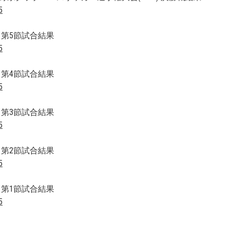
5
 第5節試合結果
5
 第4節試合結果
5
 第3節試合結果
5
 第2節試合結果
5
 第1節試合結果
5