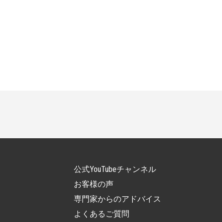
公式YouTubeチャンネル
お客様の声
専門家からのアドバイス
よくあるご質問