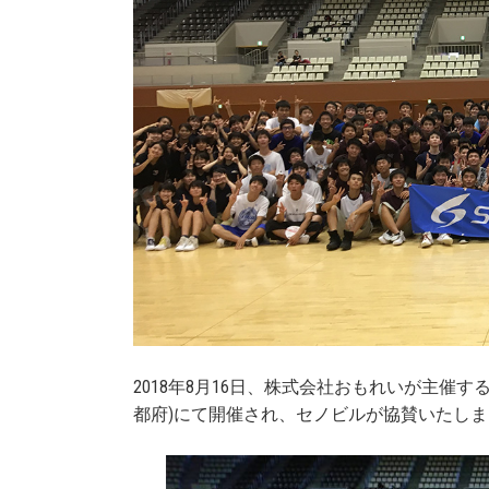
2018年8月16日、株式会社おもれいが主催す
都府)にて開催され、セノビル
が協賛いたしま