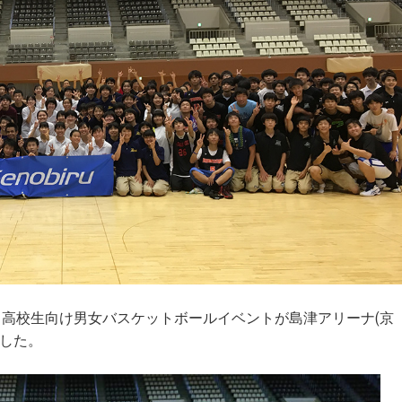
る
高校生向け男女バスケットボールイベントが島津アリーナ(京
した。