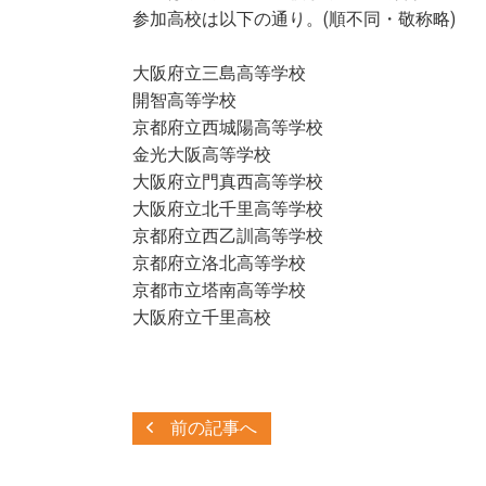
参加高校は以下の通り。(順不同・敬称略)
大阪府立三島高等学校
開智高等学校
京都府立西城陽高等学校
金光大阪高等学校
大阪府立門真西高等学校
大阪府立北千里高等学校
京都府立西乙訓高等学校
京都府立洛北高等学校
京都市立塔南高等学校
大阪府立千里高校
前の記事へ