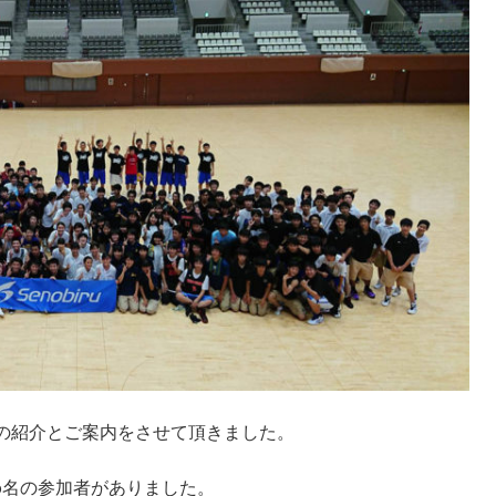
の紹介とご案内をさせて頂きました。
6名の参加者がありました。