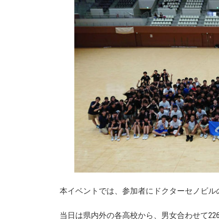
本イベントでは、参加者にドクターセノビル
当日は県内外の各高校から、男女合わせて22