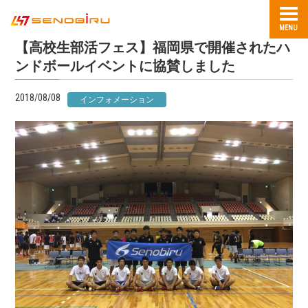
MENU
【高校生部活フェス】福岡県で開催されたハ
ンドボールイベントに協賛しました
2018/08/08
インフォメーション