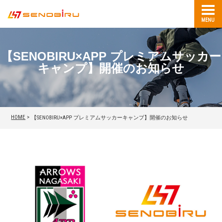
MENU
【SENOBIRU×APP プレミアムサッカー
キャンプ】開催のお知らせ
HOME
>
【SENOBIRU×APP プレミアムサッカーキャンプ】開催のお知らせ