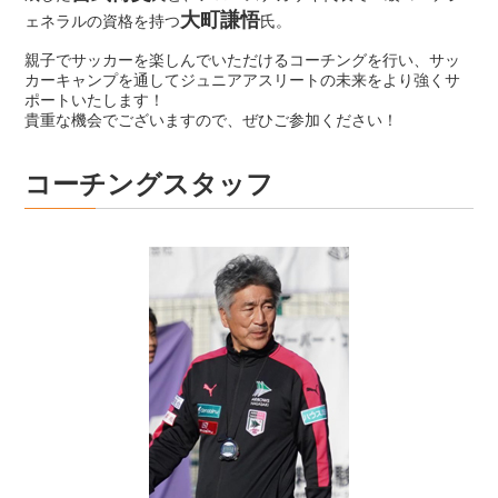
大町謙悟
ェネラルの資格を持つ
氏。
親子でサッカーを楽しんでいただけるコーチングを行い、サッ
カーキャンプを通してジュニアアスリートの未来をより強くサ
ポートいたします！
貴重な機会でございますので、ぜひご参加ください！
コーチングスタッフ