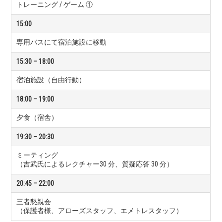
トレーニング / ゲーム ①
15:00
専用バスにて宿泊施設に移動
15:30 – 18:00
宿泊施設（自由行動）
18:00 – 19:00
夕食（宿舎）
19:30 – 20:30
ミーティング
（吉武氏によるレクチャー30 分、質疑応答 30 分）
20:45 – 22:00
三者懇親会
（保護者様、アローズスタッフ、エメトレスタッフ）